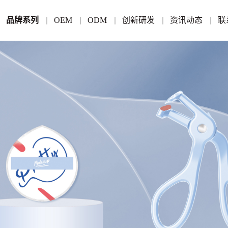
品牌系列
OEM
ODM
创新研发
资讯动态
联