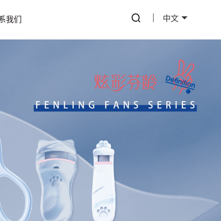
中文
系我们