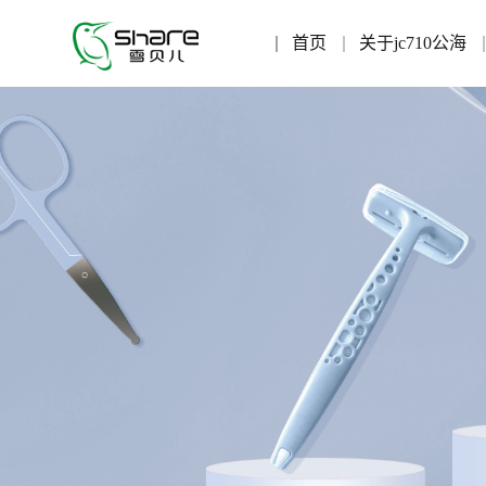
首页
关于jc710公海