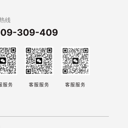
热线
09-309-409
服服务
客服服务
客服服务
d