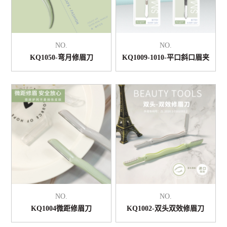
NO.
NO.
KQ1050-弯月修眉刀
KQ1009-1010-平口斜口眉夹
NO.
NO.
KQ1004微距修眉刀
KQ1002-双头双效修眉刀