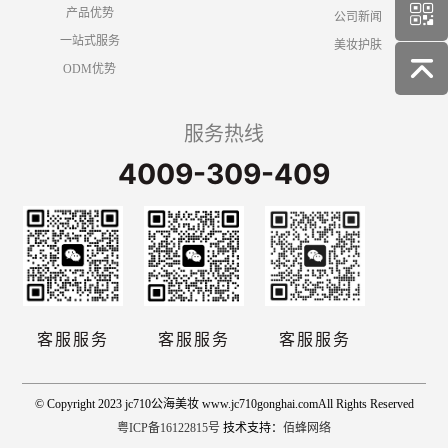
产品优势
公司新闻
一站式服务
美妆护肤
ODM优势
服务热线
4009-309-409
客服服务
客服服务
客服服务
© Copyright 2023 jc710公海美妆 www.jc710gonghai.comAll Rights Reserved
粤ICP备16122815号
技术支持：
佰蜂网络