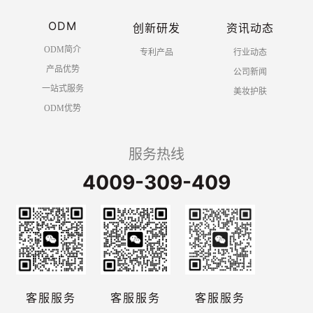
ODM
创新研发
资讯动态
ODM简介
专利产品
行业动态
产品优势
公司新闻
一站式服务
美妆护肤
ODM优势
服务热线
4009-309-409
客服服务
客服服务
客服服务