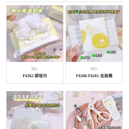
NO.
NO.
F6262-卸妆巾
F6260-F6261-化妆棉