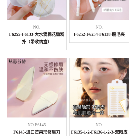
NO.
NO.
F6255-F6133-大水滴棉花糖粉
F6252-F6254-F6138-睫毛夹
扑（带收纳盒）
NO.F6145
NO.
F6145-进口芒果形修眉刀
F6135-1-2-F6136-1-2-3-双眼皮