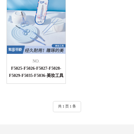
NO.
F5025-F5026-F5027-F5028-
F5029-F5035-F5036-美妆工具
共 1 页 1 条