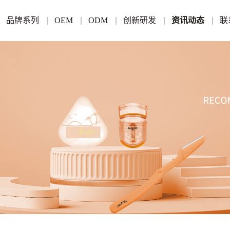
品牌系列
OEM
ODM
创新研发
资讯动态
联