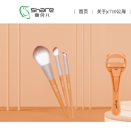
首页
关于jc710公海