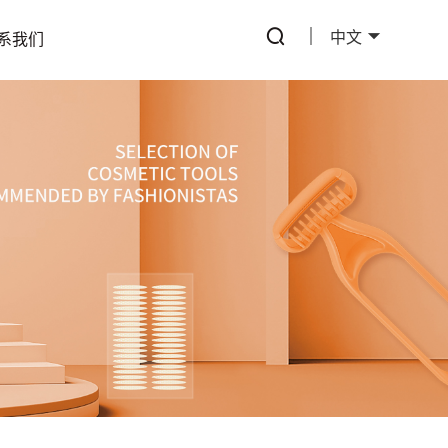
中文
系我们