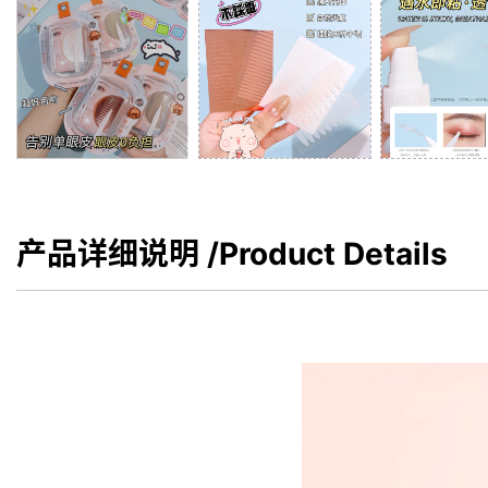
产品详细说明
/Product Details