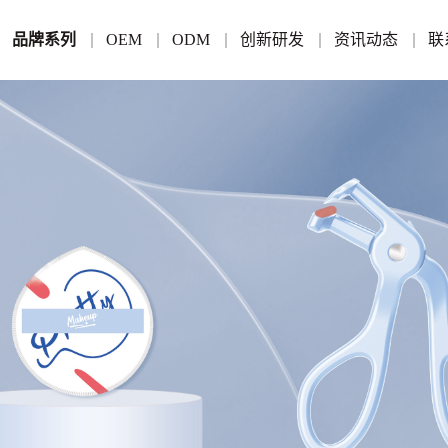
品牌系列
OEM
ODM
创新研发
资讯动态
联