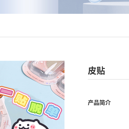
皮贴
产品简介