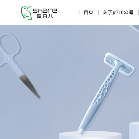
首页
关于jc710公海