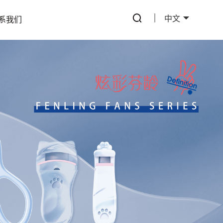
中文
系我们