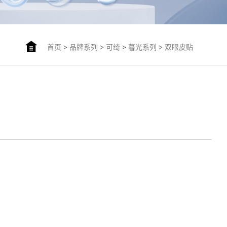
首页
>
品牌系列
>
可绮
>
暮光系列
>
双眼皮贴